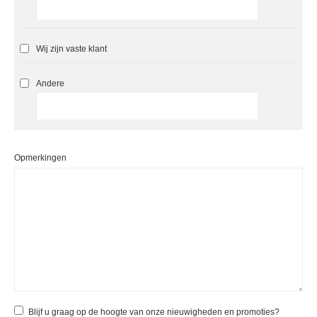
Wij zijn vaste klant
Andere
Opmerkingen
Blijf u graag op de hoogte van onze nieuwigheden en promoties?