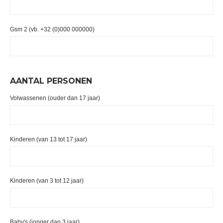
Gsm 2 (vb. +32 (0)000 000000)
AANTAL PERSONEN
Volwassenen (ouder dan 17 jaar)
Kinderen (van 13 tot 17 jaar)
Kinderen (van 3 tot 12 jaar)
Baby's (jonger dan 3 jaar)