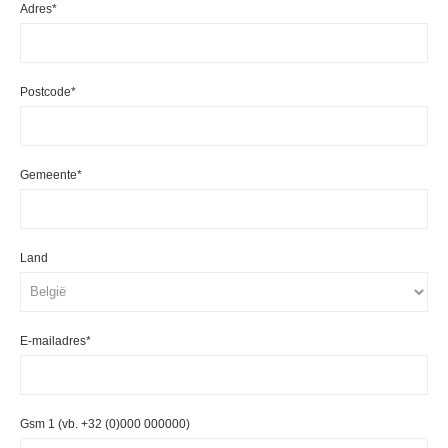
Adres*
Postcode*
Gemeente*
Land
E-mailadres*
Gsm 1 (vb. +32 (0)000 000000)