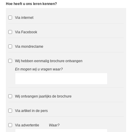
Hoe heeft u ons leren kennen?
Via internet
Via Facebook
Via mondreclame
Wij hebben eenmalig brochure ontvangen
En mogen wij u vragen waar?
Wij ontvangen jaarlijks de brochure
Via artikel in de pers
Via advertentie
Waar?