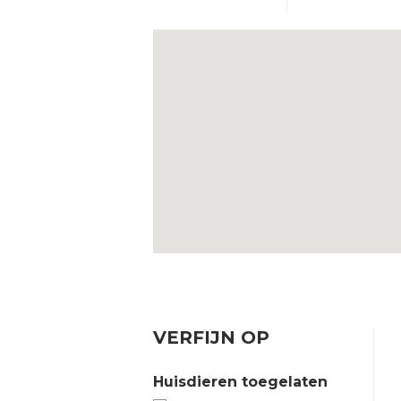
VERFIJN OP
Huisdieren toegelaten